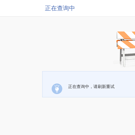
正在查询中
正在查询中，请刷新重试