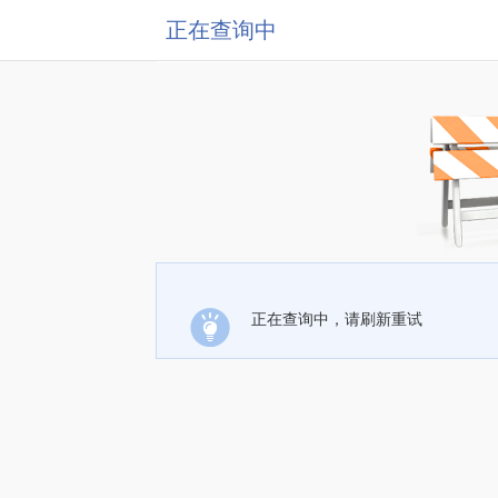
正在查询中
正在查询中，请刷新重试