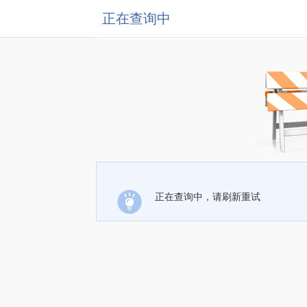
正在查询中
正在查询中，请刷新重试