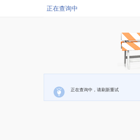
正在查询中
正在查询中，请刷新重试