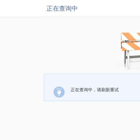
正在查询中
正在查询中，请刷新重试