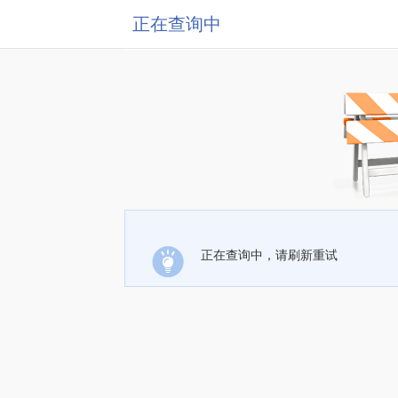
正在查询中
正在查询中，请刷新重试