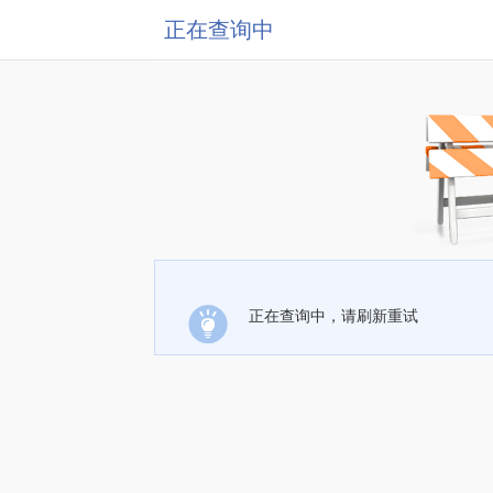
正在查询中
正在查询中，请刷新重试