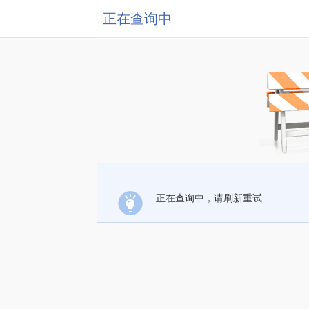
正在查询中
正在查询中，请刷新重试